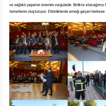
ve sağlıklı yaşamın önemini vurguladık. Birlikte atacağımız 
temellerini oluşturuyor. Etkinliklerde emeği geçen herkese