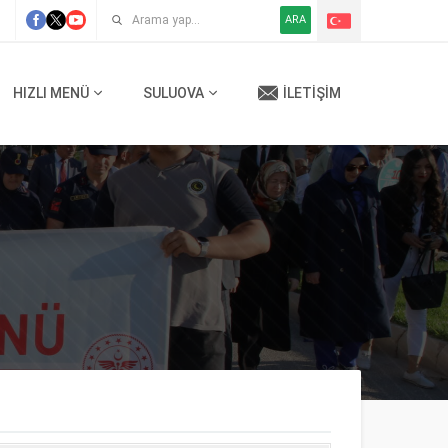
ARA
HIZLI MENÜ
SULUOVA
İLETIŞIM