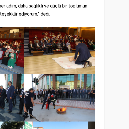
her adım, daha sağlıklı ve güçlü bir toplumun
 teşekkür ediyorum.” dedi.