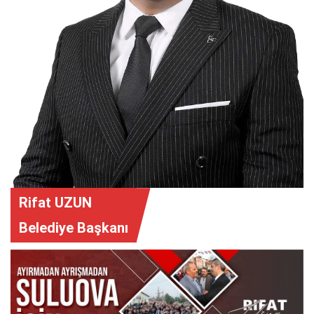
Rifat UZUN
Belediye Başkanı