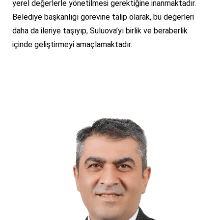
yerel değerlerle yönetilmesi gerektiğine inanmaktadır.
Belediye başkanlığı görevine talip olarak, bu değerleri
daha da ileriye taşıyıp, Suluova’yı birlik ve beraberlik
içinde geliştirmeyi amaçlamaktadır.