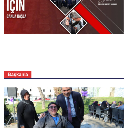
Başkanla