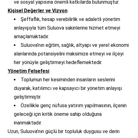
ve sosyal yapısına önemli katkılarda bulunmuştur.
Kişisel Değerler ve Vizyon
Şeffaflık, hesap verebilirlik ve adaletli yönetim
anlayışıyla tüm Suluova sakinlerine hizmet etmeyi
amaçlamaktadır.
Suluova’nın eğitim, sağlık, altyapı ve yerel ekonomi
alanlarında potansiyelini maksimize etmeyi ve ilçeyi
her yönüyle geliştirmeyi hedeflemektedir.
Yönetim Felsefesi
Toplumun her kesiminden insanların seslerini
duyarak, katılımcı ve kapsayıcı bir yönetim anlayışı
geliştirmiştir.
Özellikle genç nüfusa yatırım yapılmasının, ilçenin
geleceği için kritik öneme sahip olduğuna
inanmaktadır.
Uzun, Suluova’nın güçlü bir topluluk duygusu ve derin