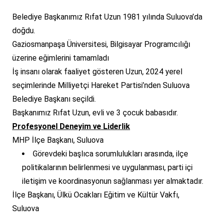
Belediye Başkanımız Rıfat Uzun 1981 yılında Suluova’da
doğdu.
Gaziosmanpaşa Üniversitesi, Bilgisayar Programcılığı
üzerine eğimlerini tamamladı
İş insanı olarak faaliyet gösteren Uzun, 2024 yerel
seçimlerinde Milliyetçi Hareket Partisi’nden Suluova
Belediye Başkanı seçildi.
Başkanımız Rıfat Uzun, evli ve 3 çocuk babasıdır.
Profesyonel Deneyim ve Liderlik
MHP İlçe Başkanı, Suluova
Görevdeki başlıca sorumlulukları arasında, ilçe
politikalarının belirlenmesi ve uygulanması, parti içi
iletişim ve koordinasyonun sağlanması yer almaktadır.
İlçe Başkanı, Ülkü Ocakları Eğitim ve Kültür Vakfı,
Suluova