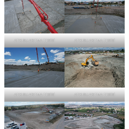
ATIK SU ARITMA TESİSİ
ATIK SU ARITMA TESİSİ
ATIK SU ARITMA TESİSİ
ATIK SU ARITMA TESİSİ